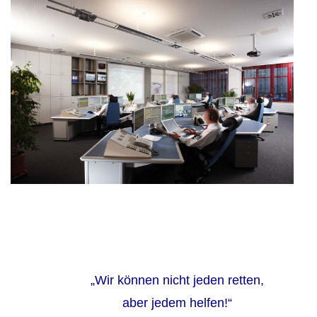
„Wir können nicht jeden retten,
aber jedem helfen!“